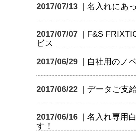
2017/07/13
|
名入れにあ
2017/07/07
|
F&S FRI
ビス
2017/06/29
|
自社用のノ
2017/06/22
|
データご支
2017/06/16
|
名入れ専用
す！