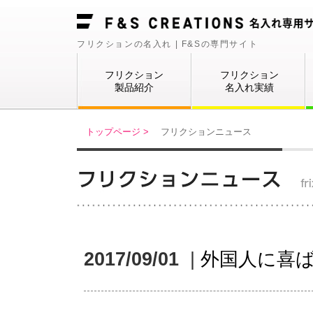
フリクションの名入れ | F&Sの専門サイト
フリクション
フリクション
製品紹介
名入れ実績
トップページ >
フリクションニュース
2017/09/01
|
外国人に喜