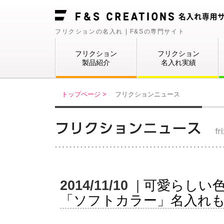
フリクションの名入れ | F&Sの専門サイト
フリクション
フリクション
製品紹介
名入れ実績
トップページ >
フリクションニュース
2014/11/10
|
可愛らしい
「ソフトカラー」名入れ