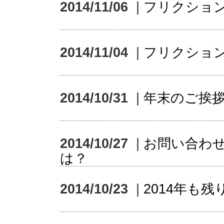
2014/11/06
|
フリクショ
2014/11/04
|
フリクショ
2014/10/31
|
年末のご挨
2014/10/27
|
お問い合わ
は？
2014/10/23
|
2014年も