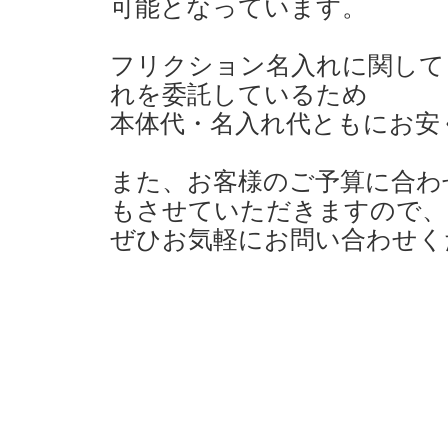
可能となっています。
フリクション名入れに関して
れを委託しているため
本体代・名入れ代ともにお安
また、お客様のご予算に合わ
もさせていただきますので、
ぜひお気軽にお問い合わせく