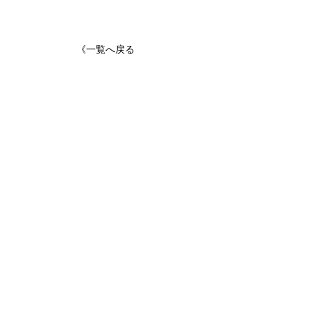
《一覧へ戻る