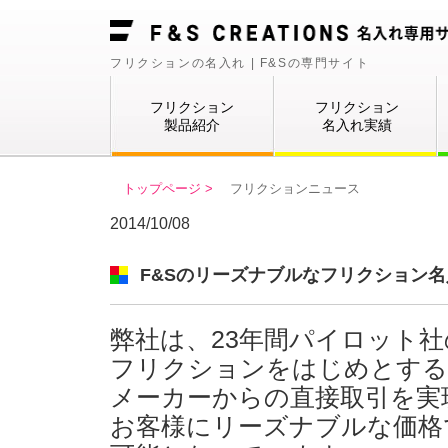
フリクションの名入れ | F&Sの専門サイト
フリクション
フリクション
製品紹介
名入れ実績
トップページ >
フリクションニュース
2014/10/08
F&Sのリーズナブルなフリクション名
弊社は、23年間パイロット
フリクションをはじめとする
メーカーからの直接取引を実
お客様にリーズナブルな価格