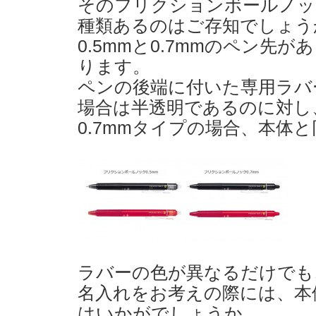
そのフリクションボールノッ
種類あるのはご存知でしょう
0.5mmと0.7mmのペン先
ります。
ペンの後端に付いた専用ラバー
場合は半透明であるのに対し
0.7mmタイプの場合、本体
ラバーの色が異なるだけでも
名入れをお考えの際には、本
はいかがでしょうか。