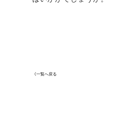
《一覧へ戻る