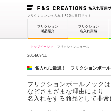
フリクションの名入れ | F&Sの専門サイト
フリクション
フリクション
製品紹介
名入れ実績
トップページ >
フリクションニュース
2014/09/11
名入れに最適！ フリクションボール
フリクションボールノックは
などさまざまな理由により
名入れをする商品として非常