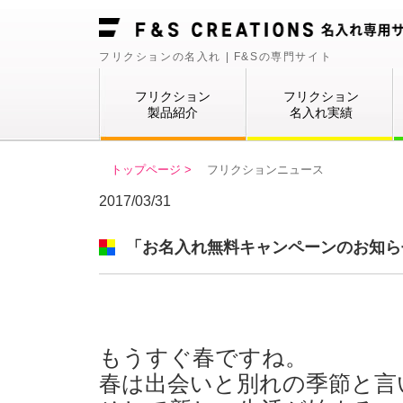
フリクションの名入れ | F&Sの専門サイト
フリクション
フリクション
製品紹介
名入れ実績
トップページ >
フリクションニュース
2017/03/31
「お名入れ無料キャンペーンのお知ら
もうすぐ春ですね。
春は出会いと別れの季節と言