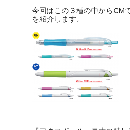
今回はこの３種の中からCM
を紹介します。