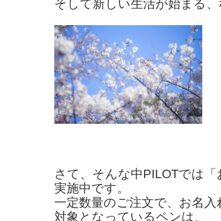
そして新しい生活が始まる、
さて、そんな中PILOTでは
実施中です。
一定数量のご注文で、お名入
対象となっているペンは、