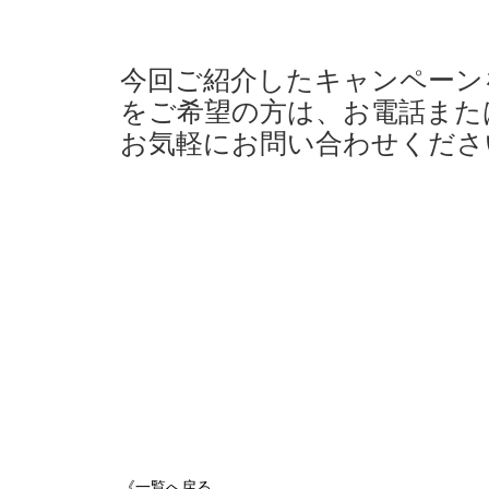
今回ご紹介したキャンペーン
をご希望の方は、お電話また
お気軽にお問い合わせくださ
《一覧へ戻る