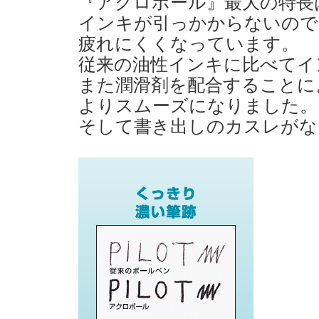
『アクロボール』最大の特長
インキが引っかからないので
疲れにくくなっています。
従来の油性インキに比べてイ
また潤滑剤を配合することに
よりスムーズになりました。
そして書き出しのカスレがな