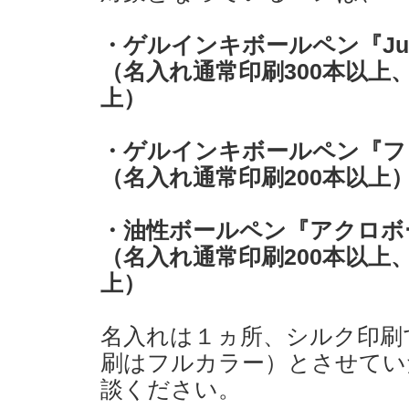
・ゲルインキボールペン『Jui
（名入れ通常印刷300本以上
上）
・ゲルインキボールペン『フ
（名入れ通常印刷200本以上
・油性ボールペン『アクロボ
（名入れ通常印刷200本以上
上）
名入れは１ヵ所、シルク印刷
刷はフルカラー）とさせてい
談ください。