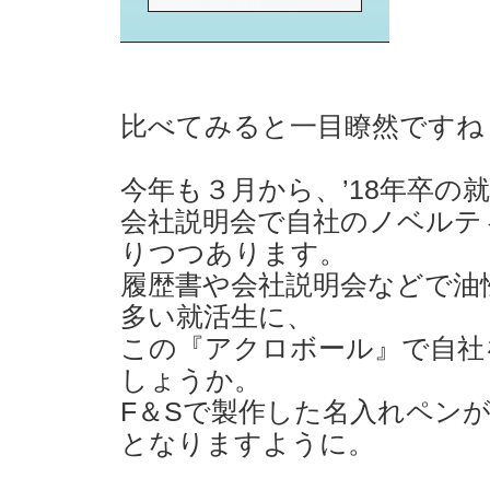
比べてみると一目瞭然ですね
今年も３月から、’18年卒の
会社説明会で自社のノベルテ
りつつあります。
履歴書や会社説明会などで油
多い就活生に、
この『アクロボール』で自社
しょうか。
F＆Sで製作した名入れペン
となりますように。