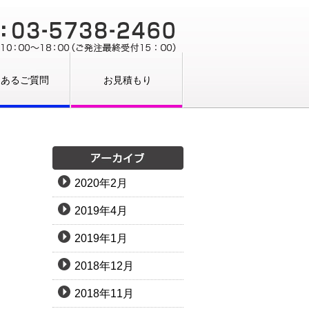
くあるご質問
お見積もり
2020年2月
2019年4月
2019年1月
2018年12月
2018年11月