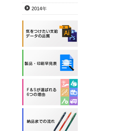
2014
年