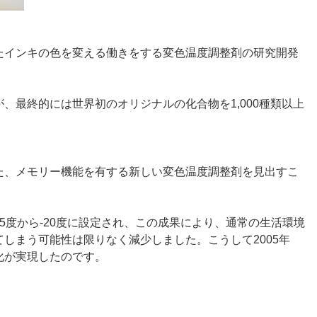
たインキの色を変える働きをする変色温度調整剤の研究開発
、最終的には世界初のオリジナルの化合物を1,000種類以上
た、メモリー機能を有する新しい変色温度調整剤を見出すこ
5度から-20度に設定され、この成果により、通常の生活環境
しまう可能性は限りなく減少しました。こうして2005年
化が実現したのです。