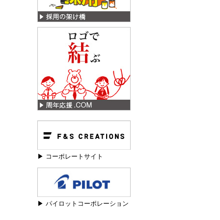
▶ コーポレートサイト
▶ パイロットコーポレーション