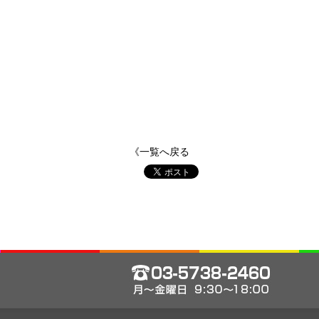
《一覧へ戻る