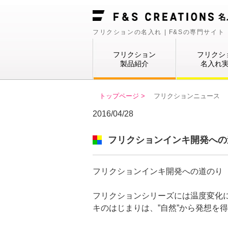
フリクションの名入れ | F&Sの専門サイト
フリクション
フリクシ
製品紹介
名入れ
トップページ >
フリクションニュース
2016/04/28
フリクションインキ開発への
フリクションインキ開発への道のり
フリクションシリーズには温度変化
キのはじまりは、”自然”から発想を