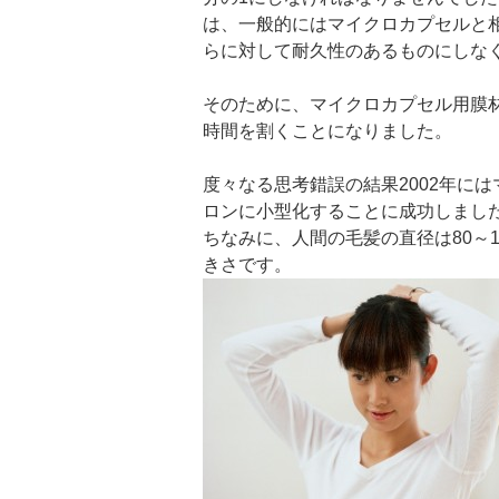
は、一般的にはマイクロカプセルと
らに対して耐久性のあるものにしな
そのために、マイクロカプセル用膜
時間を割くことになりました。
度々なる思考錯誤の結果2002年に
ロンに小型化することに成功しまし
ちなみに、人間の毛髪の直径は80～1
きさです。