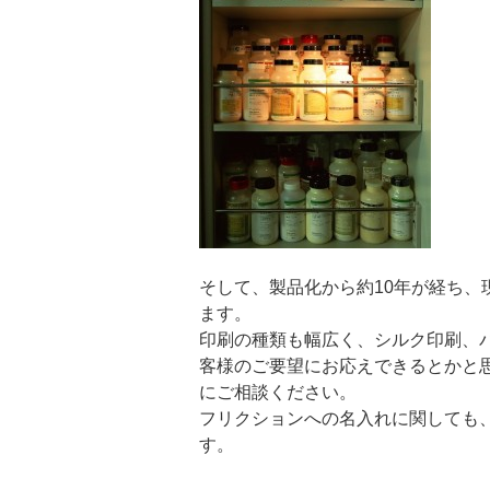
そして、製品化から約10年が経ち、
ます。
印刷の種類も幅広く、シルク印刷、
客様のご要望にお応えできるとかと
にご相談ください。
フリクションへの名入れに関しても
す。