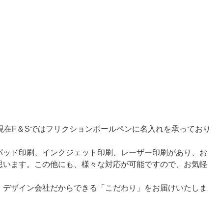
現在F＆Sではフリクションボールペンに名入れを承っており
パッド印刷、インクジェット印刷、レーザー印刷があり、お
思います。この他にも、様々な対応が可能ですので、お気軽
、デザイン会社だからできる「こだわり」をお届けいたしま