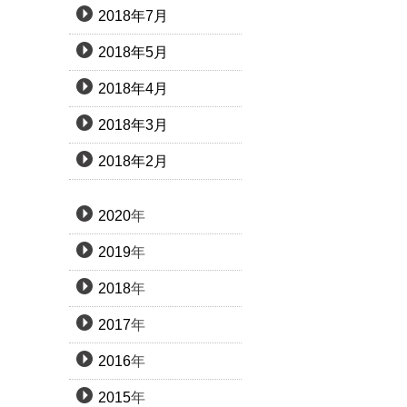
2018年7月
2018年5月
2018年4月
2018年3月
2018年2月
2020
年
2019
年
2018
年
2017
年
2016
年
2015
年