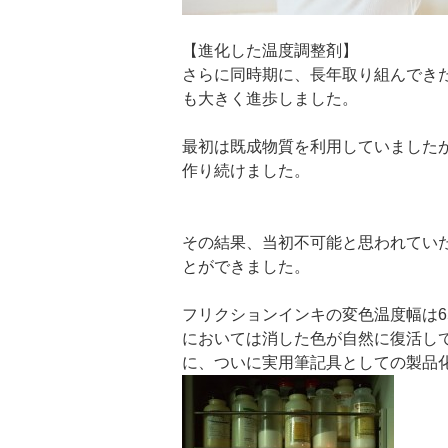
【進化した温度調整剤】
さらに同時期に、長年取り組んでき
も大きく進歩しました。
最初は既成物質を利用していましたが
作り続けました。
その結果、当初不可能と思われてい
とができました。
フリクションインキの変色温度幅は6
においては消した色が自然に復活して
に、ついに実用筆記具としての製品