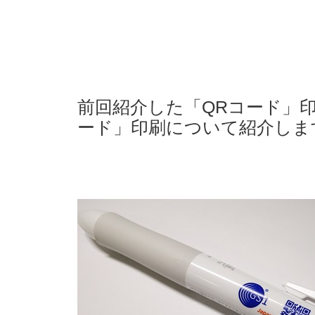
前回紹介した「QRコード」
ード」印刷について紹介しま