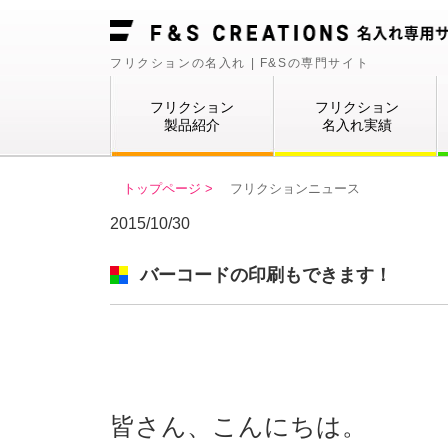
フリクションの名入れ | F&Sの専門サイト
フリクション
フリクション
製品紹介
名入れ実績
トップページ >
フリクションニュース
2015/10/30
バーコードの印刷もできます！
皆さん、こんにちは。