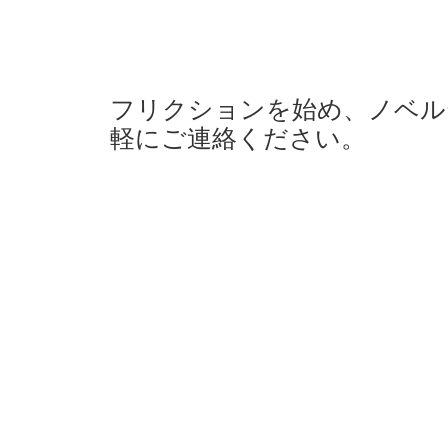
フリクションを始め、ノベル
軽にご連絡ください。