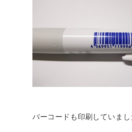
バーコードも印刷していまし