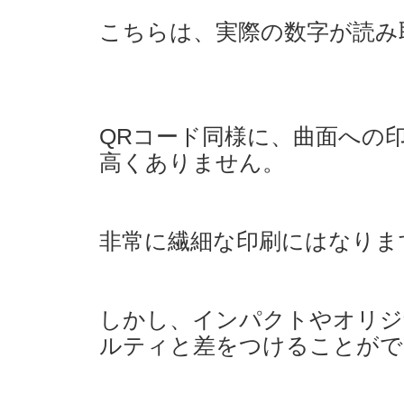
こちらは、実際の数字が読み
QRコード同様に、曲面への
高くありません。
非常に繊細な印刷にはなりま
しかし、インパクトやオリジ
ルティと差をつけることがで